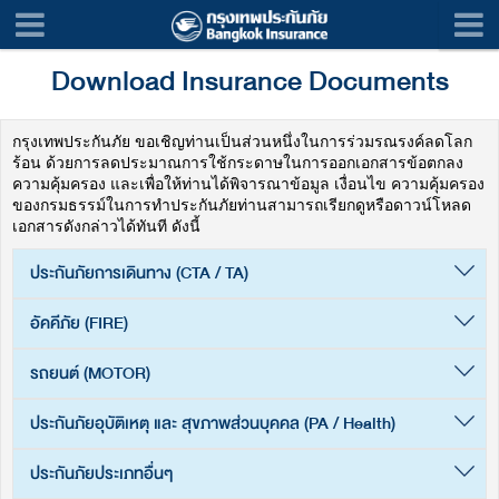
Download Insurance Documents
กรุงเทพประกันภัย ขอเชิญท่านเป็นส่วนหนึ่งในการร่วมรณรงค์ลดโลก
ร้อน ด้วยการลดประมาณการใช้กระดาษในการออกเอกสารข้อตกลง
ความคุ้มครอง และเพื่อให้ท่านได้พิจารณาข้อมูล เงื่อนไข ความคุ้มครอง
ของกรมธรรม์ในการทำประกันภัยท่านสามารถเรียกดูหรือดาวน์โหลด
เอกสารดังกล่าวได้ทันที ดังนี้
ประกันภัยการเดินทาง (CTA / TA)
อัคคีภัย (FIRE)
รถยนต์ (MOTOR)
ประกันภัยอุบัติเหตุ และ สุขภาพส่วนบุคคล (PA / Health)
ประกันภัยประเภทอื่นๆ