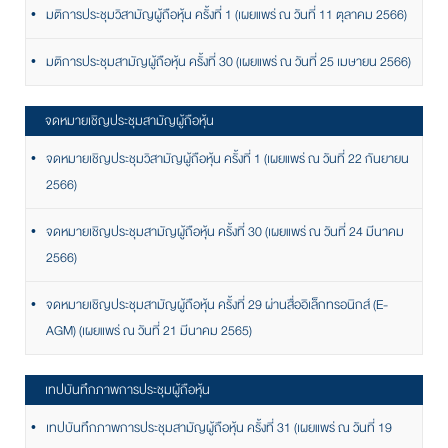
มติการประชุมวิสามัญผู้ถือหุ้น ครั้งที่ 1 (เผยแพร่ ณ วันที่ 11 ตุลาคม 2566)
มติการประชุมสามัญผู้ถือหุ้น ครั้งที่ 30 (เผยแพร่ ณ วันที่ 25 เมษายน 2566)
จดหมายเชิญประชุมสามัญผู้ถือหุ้น
จดหมายเชิญประชุมวิสามัญผู้ถือหุ้น ครั้งที่ 1 (เผยแพร่ ณ วันที่ 22 กันยายน
2566)
จดหมายเชิญประชุมสามัญผู้ถือหุ้น ครั้งที่ 30 (เผยแพร่ ณ วันที่ 24 มีนาคม
2566)
จดหมายเชิญประชุมสามัญผู้ถือหุ้น ครั้งที่ 29 ผ่านสื่ออิเล็กทรอนิกส์ (E-
AGM) (เผยแพร่ ณ วันที่ 21 มีนาคม 2565)
เทปบันทึกภาพการประชุมผู้ถือหุ้น
เทปบันทึกภาพการประชุมสามัญผู้ถือหุ้น ครั้งที่ 31 (เผยแพร่ ณ วันที่ 19