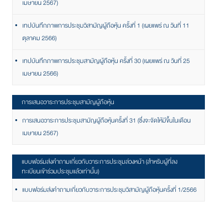
เมษายน 2567)
เทปบันทึกภาพการประชุมวิสามัญผู้ถือหุ้น ครั้งที่ 1 (เผยแพร่ ณ วันที่ 11
ตุลาคม 2566)
เทปบันทึกภาพการประชุมสามัญผู้ถือหุ้น ครั้งที่ 30 (เผยแพร่ ณ วันที่ 25
เมษายน 2566)
การเสนอวาระการประชุมสามัญผู้ถือหุ้น
การเสนอวาระการประชุมสามัญผู้ถือหุ้นครั้งที่ 31 (ซึ่งจะจัดให้มีขึ้นในเดือน
เมษายน 2567)
แบบฟอร์มส่งคำถามเกี่ยวกับวาระการประชุมล่วงหน้า (สำหรับผู้ที่ลง
ทะเบียนเข้าร่วมประชุมแล้วเท่านั้น)
แบบฟอร์มส่งคำถามเกี่ยวกับวาระการประชุมวิสามัญผู้ถือหุ้นครั้งที่ 1/2566