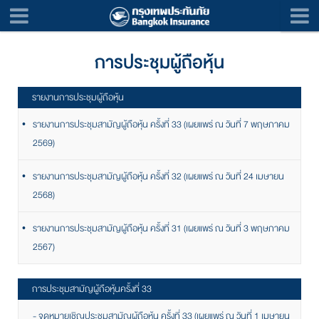
การประชุมผู้ถือหุ้น
รายงานการประชุมผู้ถือหุ้น
รายงานการประชุมสามัญผู้ถือหุ้น ครั้งที่ 33 (เผยแพร่ ณ วันที่ 7 พฤษภาคม
2569)
รายงานการประชุมสามัญผู้ถือหุ้น ครั้งที่ 32 (เผยแพร่ ณ วันที่ 24 เมษายน
2568)
รายงานการประชุมสามัญผู้ถือหุ้น ครั้งที่ 31 (เผยแพร่ ณ วันที่ 3 พฤษภาคม
2567)
การประชุมสามัญผู้ถือหุ้นครั้งที่ 33
- จดหมายเชิญประชุมสามัญผู้ถือหุ้น ครั้งที่ 33 (เผยแพร่ ณ วันที่ 1 เมษายน