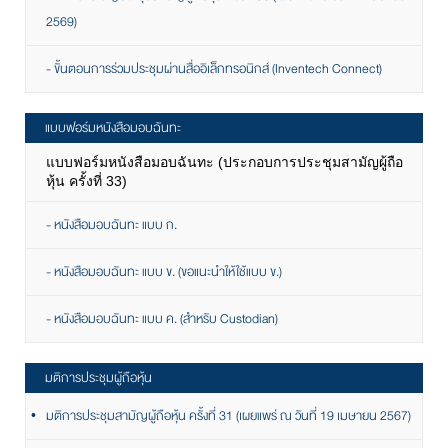
2569)
- ขั้นตอนการร่วมประชุมผ่านสื่ออิเล็กทรอนิกส์ (Inventech Connect)
แบบฟอร์มหนังสือมอบฉันทะ
แบบฟอร์มหนังสือมอบฉันทะ (ประกอบการประชุมสามัญผู้ถือ
หุ้น ครั้งที่ 33)
- หนังสือมอบฉันทะ แบบ ก.
- หนังสือมอบฉันทะ แบบ ข. (ขอแนะนำให้ใช้แบบ ข.)
- หนังสือมอบฉันทะ แบบ ค. (สำหรับ Custodian)
มติการประชุมผู้ถือหุ้น
มติการประชุมสามัญผู้ถือหุ้น ครั้งที่ 31 (เผยแพร่ ณ วันที่ 19 เมษายน 2567)