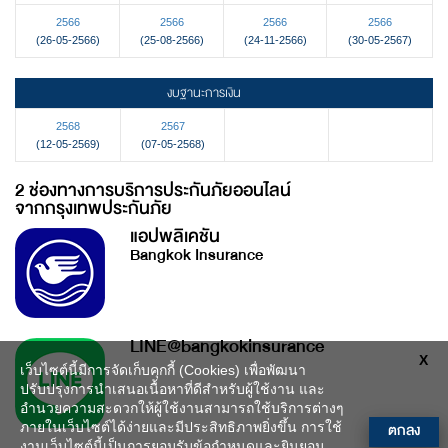
2566
2566
2566
2566
(26-05-2566)
(25-08-2566)
(24-11-2566)
(30-05-2567)
งบฐานะการเงิน
2568
2567
(12-05-2569)
(07-05-2568)
2 ช่องทางการบริการประกันภัยออนไลน์
จากกรุงเทพประกันภัย
แอปพลิเคชัน
Bangkok Insurance
LINE@bangkokinsurance
X
เว็บไซต์นี้มีการจัดเก็บคุกกี้ (Cookies) เพื่อพัฒนา
ปรับปรุงการนำเสนอเนื้อหาที่ดีสำหรับผู้ใช้งาน และ
อำนวยความสะดวกให้ผู้ใช้งานสามารถใช้บริการต่างๆ
ตกลง
ภายในเว็บไซต์ได้ง่ายและมีประสิทธิภาพยิ่งขึ้น การใช้
งานเว็บไซต์นี้เป็นการยอมรับข้อกำหนดและยินยอม