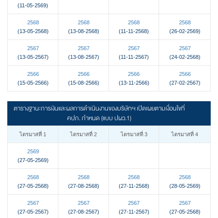
(11-05-2569)
2568
2568
2568
2568
(13-05-2568)
(13-08-2568)
(11-11-2568)
(26-02-2569)
2567
2567
2567
2567
(13-05-2567)
(13-08-2567)
(11-11-2567)
(24-02-2568)
2566
2566
2566
2566
(15-05-2566)
(15-08-2566)
(13-11-2566)
(27-02-2567)
ตารางฐานะการเงินและผลการดำเนินงานของบริษัทฯ เปิดเผยตามเงื่อนไขที่
คปภ. กำหนด (แบบ ปผว.1)
ไตรมาสที่ 1
ไตรมาสที่ 2
ไตรมาสที่ 3
ไตรมาสที่ 4
2569
(27-05-2569)
2568
2568
2568
2568
(27-05-2568)
(27-08-2568)
(27-11-2568)
(28-05-2569)
2567
2567
2567
2567
(27-05-2567)
(27-08-2567)
(27-11-2567)
(27-05-2568)