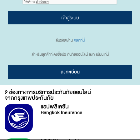
เข้าสู่ระบบ
ลืมรหัสผ่าน
คลิกที่นี่
สำหรับลูกค้าที่เคยซื้อประกันภัยออนไลน์ ลงทะเบียน ที่นี่
ลงทะเบียน
2 ช่องทางการบริการประกันภัยออนไลน์
จากกรุงเทพประกันภัย
แอปพลิเคชัน
Bangkok Insurance