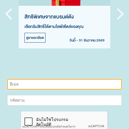
สิทธิพิเศษจากแบรนด์ดัง
เลือกรับสิทธิ์ได้ตามไลฟ์สไตล์ของคุณ
ดูรายละเอียด
วันนี้ - 31 ธันวาคม 2569