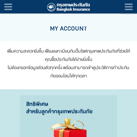
MY ACCOUNT
เพิ่มความสะดวกยิ่งขึ้น เพียงลงทะเบียนกับเว็บไซต์กรุงเทพประกันภัยที่ช่วยให้
คุณซื้อประกันภัยได้ง่ายยิ่งขึ้น
ไม่ต้องกรอกข้อมูลส่วนตัวทุกครั้ง พร้อมสามารถเข้าดูประวัติการทำประกัน
ภัยออนไลน์ได้ทุกเวลา