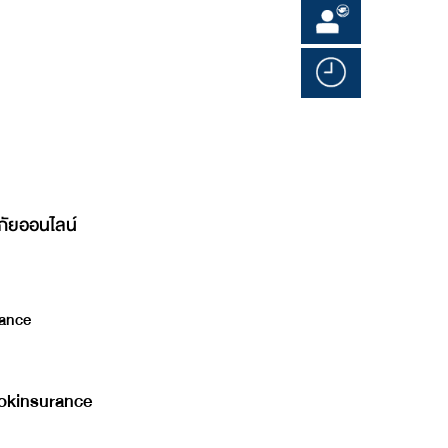
ภัยออนไลน์
ance
kinsurance