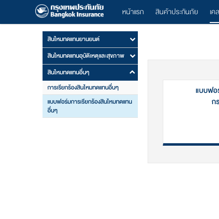
หน้าแรก
สินค้าประกันภัย
เค
สินไหมทดแทนยานยนต์
สินไหมทดแทนอุบัติเหตุและสุขภาพ
สินไหมทดแทนอื่นๆ
การเรียกร้องสินไหมทดแทนอื่นๆ
แบบฟอร
กร
แบบฟอร์มการเรียกร้องสินไหมทดแทน
อื่นๆ