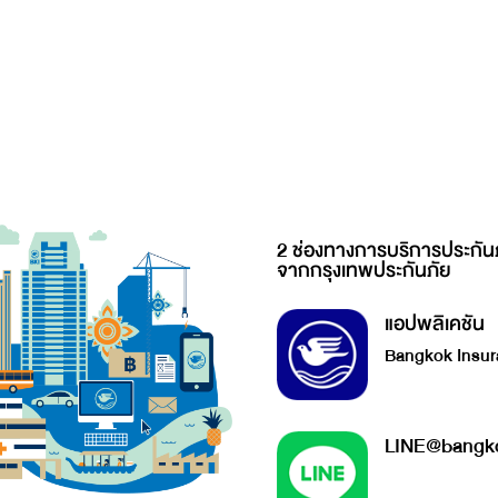
2 ช่องทางการบริการประกัน
จากกรุงเทพประกันภัย
แอปพลิเคชัน
Bangkok Insur
LINE@bangko