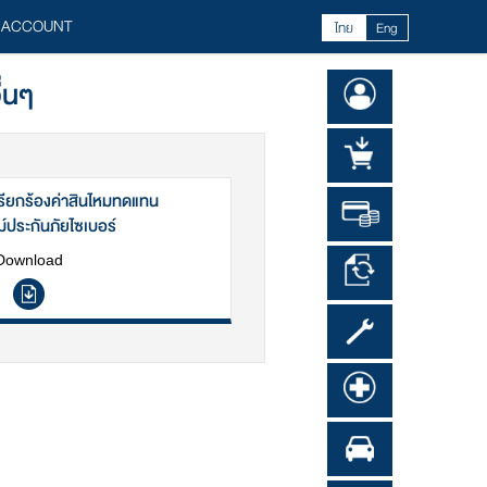
 ACCOUNT
ไทย
Eng
่นๆ
ียกร้องค่าสินไหมทดแทน
ประกันภัยไซเบอร์
Download