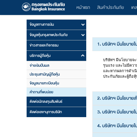
หน้าแรก
สินค้าประกันภัย
เค
ข้อมูลทางการเงิน
ข้อมูลหุ้นกรุงเทพประกันภัย
1. บริษัทฯ มีนโยบายใ
ข่าวสารและกิจกรรม
บริการผู้ถือหุ้น
บริษัทฯ มีนโยบายจะจ
จ่ายเงินปันผล
รุนแรง และไม่มีความ
และหากผลการดำเนินง
ประชุมสามัญผู้ถือหุ้น
ประกันภัยและผู้ถือห
ข้อมูลนายทะเบียนหุ้น
คำถามที่พบบ่อย
2. บริษัทฯ มีนโยบาย
ติดต่อนักลงทุนสัมพันธ์
3. บริษัทฯ มีนโยบายใ
ติดต่อเลขานุการบริษัท
4. บริษัทฯ มีนโยบาย