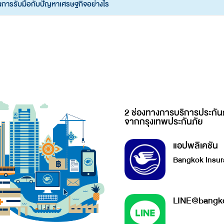
ในการรับมือกับปัญหาเศรษฐกิจอย่างไร
2 ช่องทางการบริการประกัน
จากกรุงเทพประกันภัย
แอปพลิเคชัน
Bangkok Insur
LINE@bangko