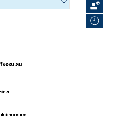
ภัยออนไลน์
ance
kinsurance