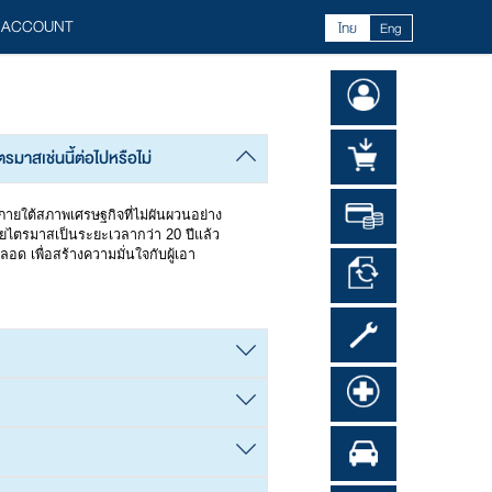
 ACCOUNT
ไทย
Eng
มาสเช่นนี้ต่อไปหรือไม่
ภายใต้สภาพเศรษฐกิจที่ไม่ผันผวนอย่าง
รายไตรมาสเป็นระยะเวลากว่า 20 ปีแล้ว
ด เพื่อสร้างความมั่นใจกับผู้เอา