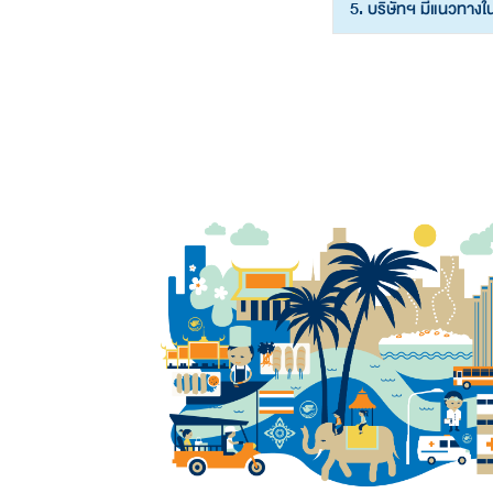
5. บริษัทฯ มีแนวทาง