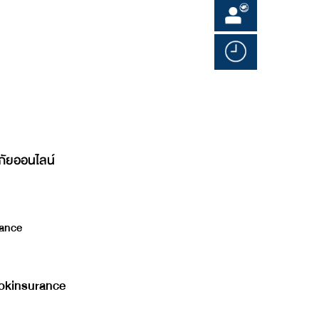
ภัยออนไลน์
ance
kinsurance