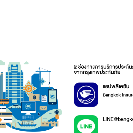
2 ช่องทางการบริการประกัน
จากกรุงเทพประกันภัย
แอปพลิเคชัน
Bangkok Insur
LINE@bangko