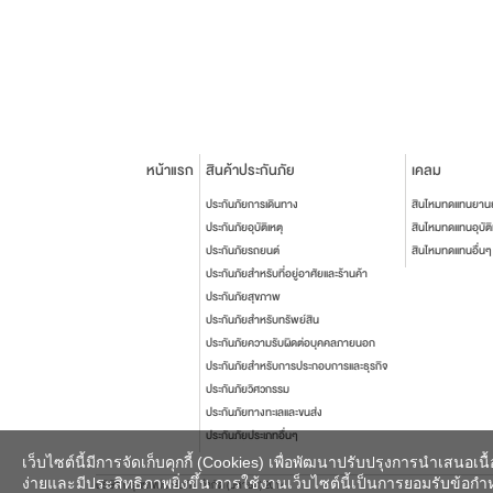
หน้าแรก
สินค้าประกันภัย
เคลม
ประกันภัยการเดินทาง
สินไหมทดแทนยาน
ประกันภัยอุบัติเหตุ
สินไหมทดแทนอุบัติ
ประกันภัยรถยนต์
สินไหมทดแทนอื่นๆ
ประกันภัยสำหรับที่อยู่อาศัยและร้านค้า
ประกันภัยสุขภาพ
ประกันภัยสำหรับทรัพย์สิน
ประกันภัยความรับผิดต่อบุคคลภายนอก
ประกันภัยสำหรับการประกอบการและธุรกิจ
ประกันภัยวิศวกรรม
ประกันภัยทางทะเลและขนส่ง
ประกันภัยประเภทอื่นๆ
เว็บไซต์นี้มีการจัดเก็บคุกกี้ (Cookies) เพื่อพัฒนาปรับปรุงการนำเสนอ
ง่ายและมีประสิทธิภาพยิ่งขึ้น การใช้งานเว็บไซต์นี้เป็นการยอมรับข้อกำหน
บริษัท กรุงเทพประกันภัย จำกัด (มหาชน) 2014