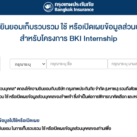
ินยอมเก็บรวบรวม ใช้ หรือเปิดเผยข้อมูลส่ว
สำหรับโครงการ BKI Internship
ลส่วนบุคคล” ตกลงให้ความยินยอมกับบริษัท กรุงเทพประกันภัย จำกัด (มหาชน) รวมถึงตัวแทน ห
บรวม ใช้ หรือเปิดเผยข้อมูลส่วนบุคคลของข้าพเจ้า ซึ่งจำเป็นต่อการพิจารณาคัดเลือก และ
อมูลไปใช้หรือเปิดเผย
มยินยอม ในการเก็บรวบรวม ใช้ หรือเปิดเผยข้อมูลส่วนบุคคลของท่านเพื่อ