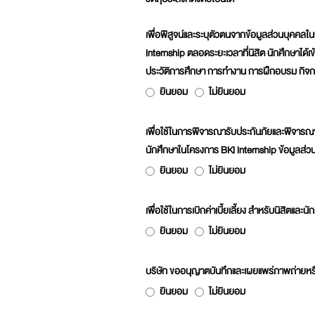
เพื่อพิสูจน์และระบุตัวตนจากข้อมูลส่วนบุคคลใน
Internship ตลอดระยะเวลาที่นิสิต นักศึกษาได้เข
ประวัติการศึกษา การทำงาน การฝึกอบรม กิจก
ยินยอม
ไม่ยินยอม
เพื่อใช้ในการพิจารณารับประกันภัยและพิจารณา
นักศึกษาในโครงการ BKI Internship ข้อมูลส่ว
ยินยอม
ไม่ยินยอม
เพื่อใช้ในการเบิกค่าเบี้ยเลี้ยง สำหรับนิสิตแ
ยินยอม
ไม่ยินยอม
บริษัท ขออนุญาตบันทึกและเผยแพร่ภาพถ่ายหรือ
ยินยอม
ไม่ยินยอม