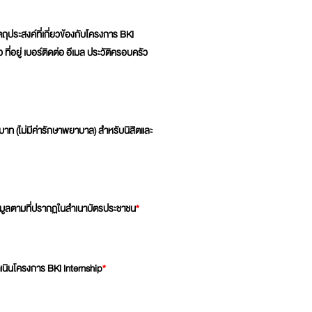
ถุประสงค์ที่เกี่ยวข้องกับโครงการ BKI
ที่อยู่ เบอร์ติดต่อ อีเมล ประวัติครอบครัว
บาท (ไม่มีค่ารักษาพยาบาล) สำหรับนิสิตและ
 ข้อมูลตามที่ปรากฏในสำเนาบัตรประชาชน
*
ำเนินโครงการ BKI Internship
*