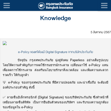
Knowledge
5 สิงหาคม 2567
e-Policy ของแท้ต้องมี Digital Signature จากบริษัทประกันภัย
ปัจจุบัน กรุงเทพประกันภัย มุ่งสู่สังคม Paperless อย่างเต็มรูปแบบ
โดยให้ความสำคัญกับการลดใช้กรมธรรม์กระดาษ เปลี่ยนมาใช้ e-Policy แทน
เพื่อลดการใช้กระดาษ ส่งเสริมนโยบายรักษาสิ่งแวดล้อม และเพิ่มความสะดวก
รวดเร็ว ให้กับลูกค้า
💡 e-Policy ของกรุงเทพประกันภัย ที่มีความปลอดภัย และน่าเชื่อถือ จะต้องมี
องค์ประกอบสำคัญ ดังนี้
✅ ลายเซ็นอิเล็กทรอนิกส์ (Digital Signature) ของบริษัทประกันภัย ซึ่งทำหน้าที่
เหมือนลายเซ็นดิจิทัล เป็นการยืนยันตัวตนของบริษัทฯ และรับรองความถูกต้อง
ของข้อมูลใน e-Policy