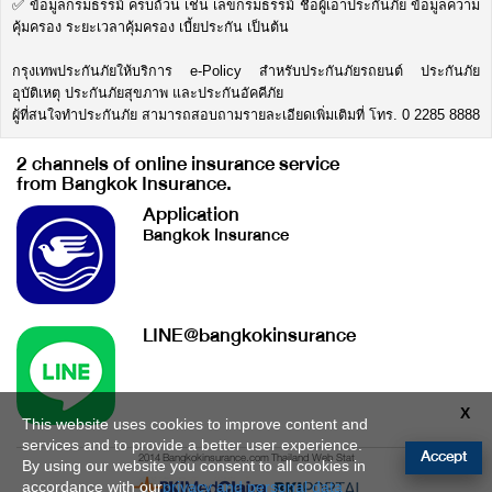
✅ ข้อมูลกรมธรรม์ ครบถ้วน เช่น เลขกรมธรรม์ ชื่อผู้เอาประกันภัย ข้อมูลความ
คุ้มครอง ระยะเวลาคุ้มครอง เบี้ยประกัน เป็นต้น
กรุงเทพประกันภัยให้บริการ e-Policy สำหรับประกันภัยรถยนต์ ประกันภัย
อุบัติเหตุ ประกันภัยสุขภาพ และประกันอัคคีภัย
ผู้ที่สนใจทำประกันภัย สามารถสอบถามรายละเอียดเพิ่มเติมที่ โทร. 0 2285 8888
2 channels of online insurance service
from Bangkok Insurance.
Application
Bangkok Insurance
LINE@bangkokinsurance
X
This website uses cookies to improve content and
services and to provide a better user experience.
Accept
2014 Bangkokinsurance.com Thailand Web Stat
By using our website you consent to all cookies in
accordance with our
privacy and personal data