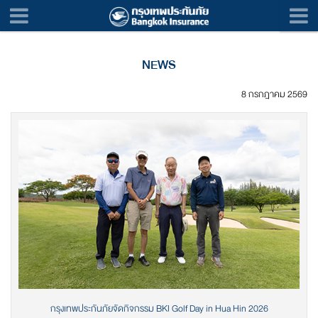
NEWS
8 กรกฎาคม 2569
กรุงเทพประกันภัยจัดกิจกรรม BKI Golf Day in Hua Hin 2026