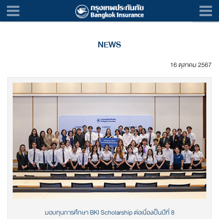
NEWS
16 ตุลาคม 2567
มอบทุนการศึกษา BKI Scholarship ต่อเนื่องเป็นปีที่ 8