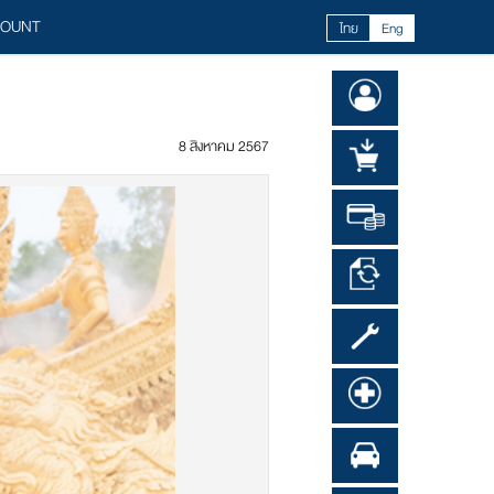
COUNT
ไทย
Eng
8 สิงหาคม 2567