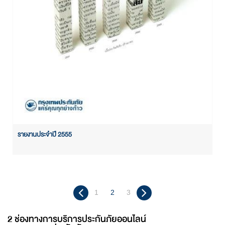
รายงานประจำปี 2555
1
2
3
2 ช่องทางการบริการประกันภัยออนไลน์