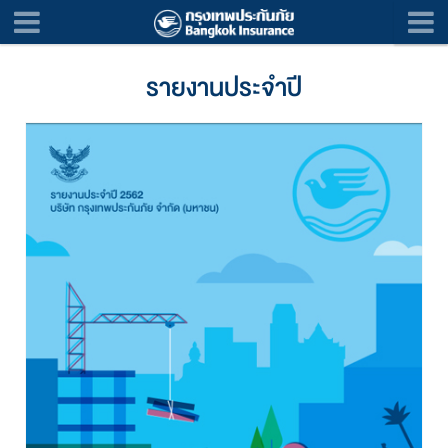
รายงานประจำปี