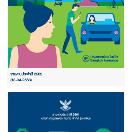
รายงานประจำปี 2562
(13-04-2563)