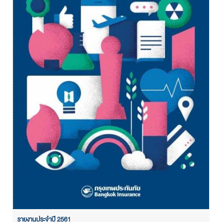
รายงานประจำปี 2561