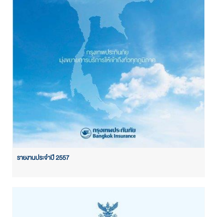
รายงานประจำปี 2557