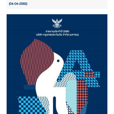
(04-04-2562)