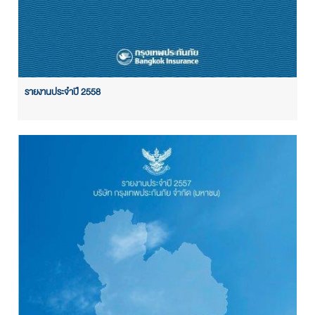
รายงานประจำปี 2558