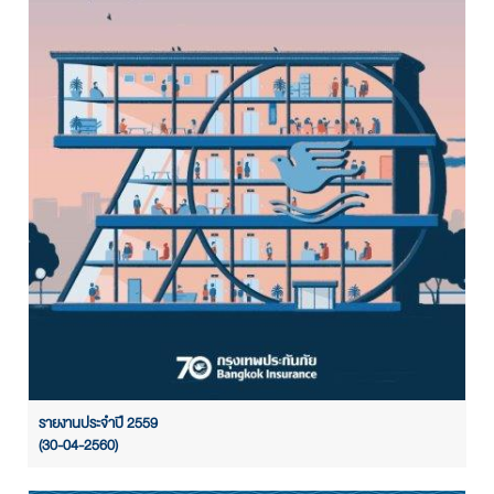
รายงานประจำปี 2559
(30-04-2560)