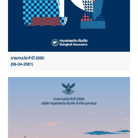
รายงานประจำปี 2560
(09-04-2561)