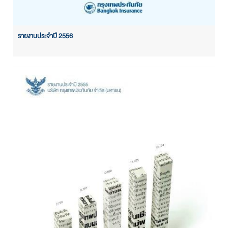
รายงานประจำปี 2556