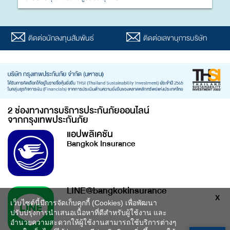
ติดต่อนักลงทุนสัมพันธ์
ติดต่อเลขานุการบริษัท
2 ช่องทางการบริการประกันภัยออนไลน์
จากกรุงเทพประกันภัย
แอปพลิเคชัน
Bangkok Insurance
LINE@bangkokinsurance
X
เว็บไซต์นี้มีการจัดเก็บคุกกี้ (Cookies) เพื่อพัฒนา
ปรับปรุงการนำเสนอเนื้อหาที่ดีสำหรับผู้ใช้งาน และ
อำนวยความสะดวกให้ผู้ใช้งานสามารถใช้บริการต่างๆ