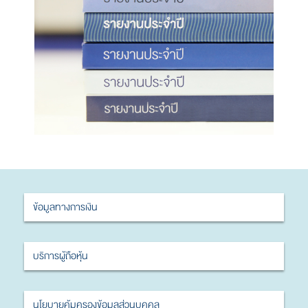
ข้อมูลทางการเงิน
บริการผู้ถือหุ้น
นโยบายคุ้มครองข้อมูลส่วนบุคคล