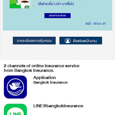
2 channels of online insurance service
from Bangkok Insurance.
Application
Bangkok Insurance
LINE@bangkokinsurance