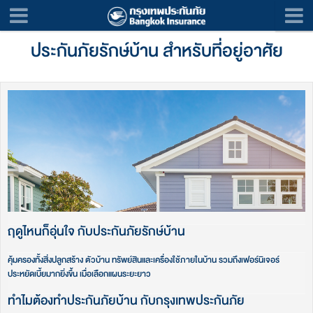
ประกันภัยรักษ์บ้าน สำหรับที่อยู่อาศัย
ฤดูไหนก็อุ่นใจ กับประกันภัยรักษ์บ้าน​
คุ้มครองทั้งสิ่งปลูกสร้าง ตัวบ้าน ทรัพย์สินและเครื่องใช้ภายในบ้าน รวมถึงเฟอร์นิเจอร์
ประหยัดเบี้ยมากยิ่งขึ้น เมื่อเลือกแผนระยะยาว
ทำไมต้องทำประกันภัยบ้าน กับกรุงเทพประกันภัย