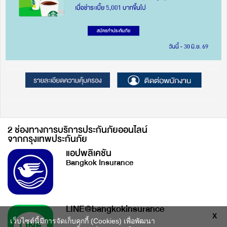
2 ช่องทางการบริการประกันภัยออนไลน์
จากกรุงเทพประกันภัย
แอปพลิเคชัน
Bangkok Insurance
LINE@bangkokinsurance
X
เว็บไซต์นี้มีการจัดเก็บคุกกี้ (Cookies) เพื่อพัฒนา