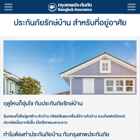
ประกันภัยรักษ์บ้าน สำหรับที่อยู่อาศัย
ฤดูไหนก็อุ่นใจ กับประกันภัยรักษ์บ้าน​
คุ้มครองทั้งสิ่งปลูกสร้าง ตัวบ้าน ทรัพย์สินและเครื่องใช้ภายในบ้าน รวมถึงเฟอร์นิเจอร์
ประหยัดเบี้ยมากยิ่งขึ้น เมื่อเลือกแผนระยะยาว
ทำไมต้องทำประกันภัยบ้าน กับกรุงเทพประกันภัย