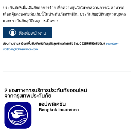
ประกันภัยที่เพิ่มเติมภัยก่อการร้าย เพื่อความอุ่นใจในทุกสถานการณ์ สามารถ
เลือกคุ้มครองภัยเพิ่มเติมนี้ในประกันภัยทรัพย์สิน ประกันภัยอุบัติเหตุส่วนบุคคล
และประกันภัยอุบัติเหตุการเดินทาง
ติดต่อพนักงาน
สอบถามรายละเอียดเพิ่มเติม ติดต่อทีมธุรกิจลูกค้าองค์กรหรือ โทร. 0 2285 8789หรืออีเมล
secretary-
cb@bangkokinsurance.com
2 ช่องทางการบริการประกันภัยออนไลน์
จากกรุงเทพประกันภัย
แอปพลิเคชัน
Bangkok Insurance