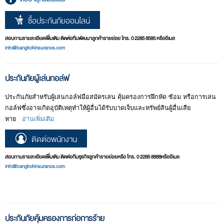
ซื้อประกันภัยออนไลน์
สอบถามรายละเอียดเพิ่มเติม ติดต่อทีมพัฒนาลูกค้ารายย่อย โทร. 0 2285 8585 หรืออีเมล
info@bangkokinsurance.com
ประกันภัยผู้เล่นกอล์ฟ
ประกันภัยสำหรับผู้เล่นกอล์ฟมือสมัครเล่น คุ้มครองการฝึกหัด ซ้อม หรือการเล่น
กอล์ฟซึ่งอาจเกิดอุบัติเหตุทำให้ผู้อื่นได้รับบาดเจ็บและทรัพย์สินผู้อื่นเสีย
หาย
อ่านเพิ่มเติม
ติดต่อพนักงาน
สอบถามรายละเอียดเพิ่มเติม ติดต่อทีมธุรกิจลูกค้ารายย่อยหรือ โทร. 0 2285 8888หรืออีเมล
info@bangkokinsurance.com
ประกันภัยคุ้มครองการก่อการร้าย