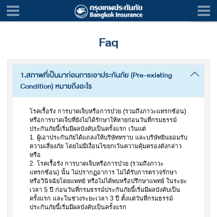
Faq
1.สภาพที่เป็นมาก่อนการเอาประกันภัย (Pre-existing
Condition) หมายถึงอะไร
โรคเรื้อรัง การบาดเจ็บหรือการป่วย (รวมถึงภาวะแทรกซ้อน)
หรือการบาดเจ็บที่ยังไม่ได้รักษาให้หายก่อนวันที่กรมธรรม์
ประกันภัยนี้เริ่มมีผลบังคับเป็นครั้งแรก เว้นแต่
1. ผู้เอาประกันภัยได้แถลงให้บริษัททราบ และบริษัทยินยอมรับ
ความเสี่ยงภัย โดยไม่มีเงื่อนไขยกเว้นความคุ้มครองดังกล่าว
หรือ
2. โรคเรื้อรัง การบาดเจ็บหรือการป่วย (รวมถึงภาวะ
แทรกซ้อน) นั้น ไม่ปรากฏอาการ ไม่ได้รับการตรวจรักษา
หรือวินิจฉัยโดยแพทย์ หรือไม่ได้พบหรือปรึกษาแพทย์ ในระยะ
เวลา 5 ปี ก่อนวันที่กรมธรรม์ประกันภัยนี้เริ่มมีผลบังคับเป็น
ครั้งแรก และในช่วงระยะเวลา 3 ปี ตั้งแต่วันที่กรมธรรม์
ประกันภัยนี้เริ่มมีผลบังคับเป็นครั้งแรก