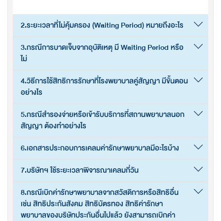
2.ระยะเวลาที่ไม่คุ้มครอง (Waiting Period) หมายถึงอะไร
3.กรณีการบาดเจ็บจากอุบัติเหตุ มี Waiting Period หรือ
ไม่
4.วิธีการใช้สิทธิการรักษาที่โรงพยาบาลคู่สัญญา มีขั้นตอน
อย่างไร
5.กรณีสำรองจ่ายหรือเข้ารับบริการที่สถานพยาบาลนอก
สัญญา ต้องทำอย่างไร
6.เอกสารประกอบการเคลมค่ารักษาพยาบาลมีอะไรบ้าง
7.บริษัทฯ ใช้ระยะเวลาพิจารณาเคลมกี่วัน
8.กรณีเบิกค่ารักษาพยาบาลจากสวัสดิการหรือสิทธิอื่น
เช่น สิทธิประกันสังคม สิทธิบัตรทอง สิทธิค่ารักษา
พยาบาลของบริษัทประกันอื่นไปแล้ว ยังสามารถเบิกค่า