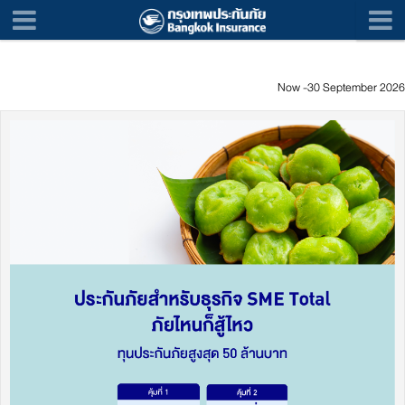
Now -30 September 2026