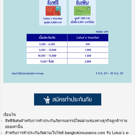
เงื่อนไข
สิทธิพิเศษสำหรับการทำประกันภัยกรมธรรม์ใหม่ผ่านช่องทางธุรกิจลูกค้าราย
ย่อยเท่านั้น
สำหรับการทำประกันภัยผ่านเว็บไซต์ bangkokinsurance.com รับ Lotus’s e-