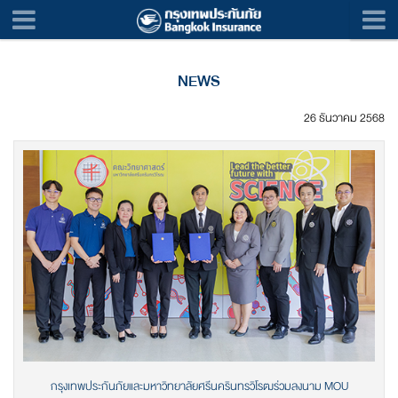
NEWS
26 ธันวาคม 2568
กรุงเทพประกันภัยและมหาวิทยาลัยศรีนครินทรวิโรฒร่วมลงนาม MOU