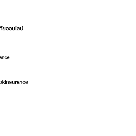
ภัยออนไลน์
ance
kinsurance