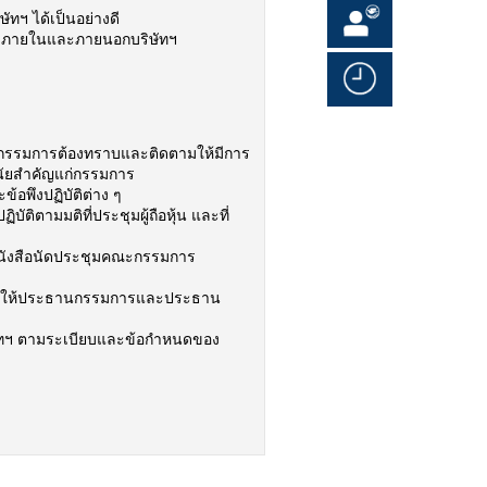
ัทฯ ได้เป็นอย่างดี
ั้งภายในและภายนอกบริษัทฯ
ณะกรรมการต้องทราบและติดตามให้มีการ
นัยสำคัญแก่กรรมการ
อพึงปฏิบัติต่าง ๆ
ติตามมติที่ประชุมผู้ถือหุ้น และที่
 หนังสือนัดประชุมคณะกรรมการ
นาส่งให้ประธานกรรมการและประธาน
ิษัทฯ ตามระเบียบและข้อกำหนดของ