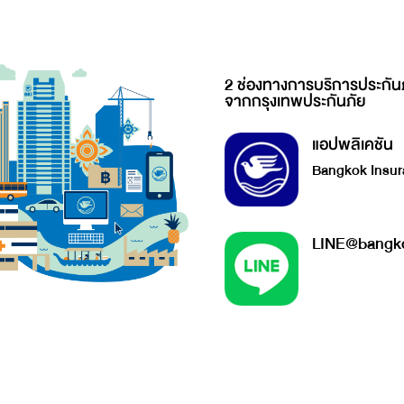
2 ช่องทางการบริการประกัน
จากกรุงเทพประกันภัย
แอปพลิเคชัน
Bangkok Insur
LINE@bangko