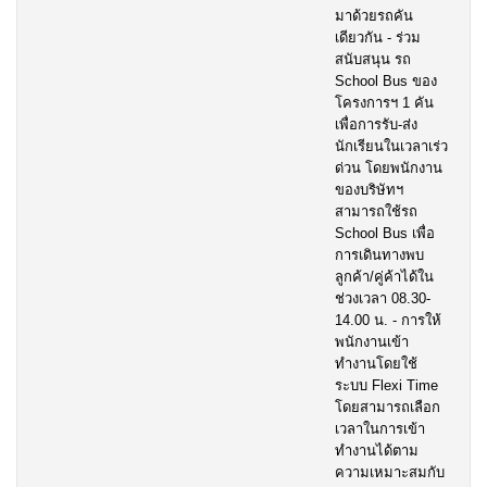
มาด้วยรถคัน
เดียวกัน - ร่วม
สนับสนุน รถ
School Bus ของ
โครงการฯ 1 คัน
เพื่อการรับ-ส่ง
นักเรียนในเวลาเร่ว
ด่วน โดยพนักงาน
ของบริษัทฯ
สามารถใช้รถ
School Bus เพื่อ
การเดินทางพบ
ลูกค้า/คู่ค้าได้ใน
ช่วงเวลา 08.30-
14.00 น. - การให้
พนักงานเข้า
ทำงานโดยใช้
ระบบ Flexi Time
โดยสามารถเลือก
เวลาในการเข้า
ทำงานได้ตาม
ความเหมาะสมกับ