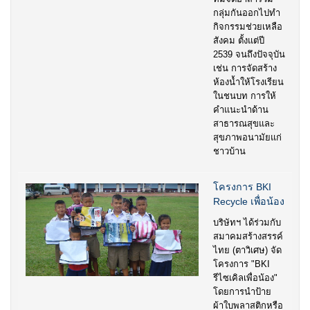
กลุ่มกันออกไปทำ
กิจกรรมช่วยเหลือ
สังคม ตั้งแต่ปี
2539 จนถึงปัจจุบัน
เช่น การจัดสร้าง
ห้องน้ำให้โรงเรียน
ในชนบท การให้
คำแนะนำด้าน
สาธารณสุขและ
สุขภาพอนามัยแก่
ชาวบ้าน
โครงการ BKI
Recycle เพื่อน้อง
บริษัทฯ ได้ร่วมกับ
สมาคมสร้างสรรค์
ไทย (ตาวิเศษ) จัด
โครงการ "BKI
รีไซเคิลเพื่อน้อง"
โดยการนำป้าย
ผ้าใบพลาสติกหรือ