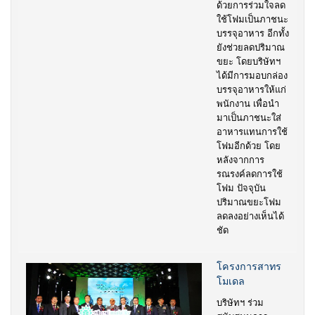
ด้วยการร่วมใจลด
ใช้โฟมเป็นภาชนะ
บรรจุอาหาร อีกทั้ง
ยังช่วยลดปริมาณ
ขยะ โดยบริษัทฯ
ได้มีการมอบกล่อง
บรรจุอาหารให้แก่
พนักงาน เพื่อนำ
มาเป็นภาชนะใส่
อาหารแทนการใช้
โฟมอีกด้วย โดย
หลังจากการ
รณรงค์ลดการใช้
โฟม ปัจจุบัน
ปริมาณขยะโฟม
ลดลงอย่างเห็นได้
ชัด
โครงการสาทร
โมเดล
บริษัทฯ ร่วม