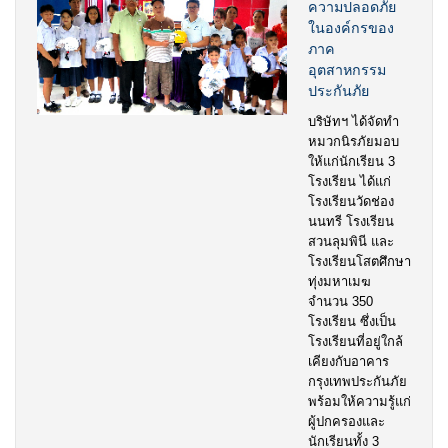
ความปลอดภัย
ในองค์กรของ
ภาค
อุตสาหกรรม
ประกันภัย
บริษัทฯ ได้จัดทำ
หมวกนิรภัยมอบ
ให้แก่นักเรียน 3
โรงเรียน ได้แก่
โรงเรียนวัดช่อง
นนทรี โรงเรียน
สวนลุมพินี และ
โรงเรียนโสตศึกษา
ทุ่งมหาเมฆ
จำนวน 350
โรงเรียน ซึ่งเป็น
โรงเรียนที่อยู่ใกล้
เคียงกับอาคาร
กรุงเทพประกันภัย
พร้อมให้ความรู้แก่
ผู้ปกครองและ
นักเรียนทั้ง 3