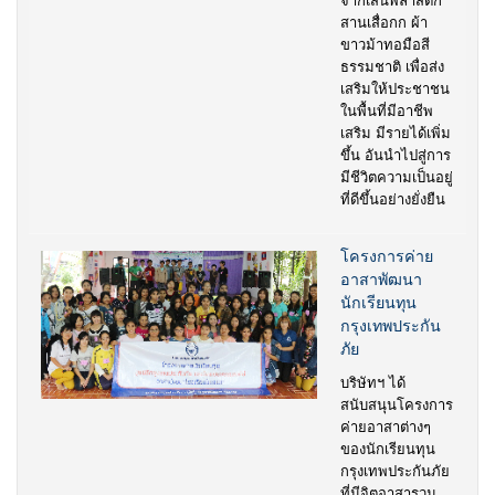
จากเส้นพลาสติก
สานเสื่อกก ผ้า
ขาวม้าทอมือสี
ธรรมชาติ เพื่อส่ง
เสริมให้ประชาชน
ในพื้นที่มีอาชีพ
เสริม มีรายได้เพิ่ม
ขึ้น อันนำไปสู่การ
มีชีวิตความเป็นอยู่
ที่ดีขึ้นอย่างยั่งยืน
โครงการค่าย
อาสาพัฒนา
นักเรียนทุน
กรุงเทพประกัน
ภัย
บริษัทฯ ได้
สนับสนุนโครงการ
ค่ายอาสาต่างๆ
ของนักเรียนทุน
กรุงเทพประกันภัย
ที่มีจิตอาสารวม