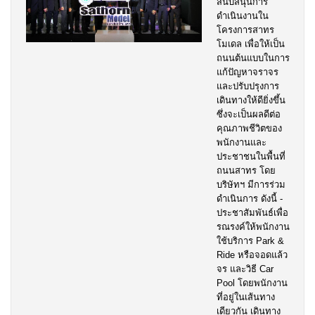
สนับสนุนการ
ดำเนินงานใน
โครงการสาทร
โมเดล เพื่อให้เป็น
ถนนต้นแบบในการ
แก้ปัญหาจราจร
และปรับปรุงการ
เดินทางให้ดียิ่งขึ้น
ซึ่งจะเป็นผลดีต่อ
คุณภาพชีวิตของ
พนักงานและ
ประชาชนในพื้นที่
ถนนสาทร โดย
บริษัทฯ มีการร่วม
ดำเนินการ ดังนี้ -
ประชาสัมพันธ์เพื่อ
รณรงค์ให้พนักงาน
ใช้บริการ Park &
Ride หรือจอดแล้ว
จร และวิธี Car
Pool โดยพนักงาน
ที่อยู่ในเส้นทาง
เดียวกัน เดินทาง