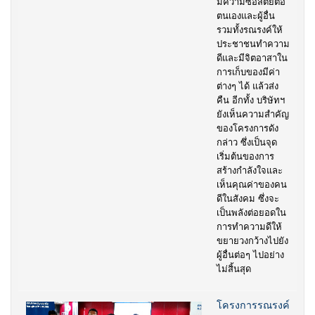
มีความซื่อสัตย์ต่อ
ตนเองและผู้อื่น
รวมทั้งรณรงค์ให้
ประชาชนทำความ
ดีและมีจิตอาสาใน
การเก็บของมีค่า
ต่างๆ ได้ แล้วส่ง
คืน อีกทั้ง บริษัทฯ
ยังเห็นความสำคัญ
ของโครงการดัง
กล่าว ซึ่งเป็นจุด
เริ่มต้นของการ
สร้างกำลังใจและ
เห็นคุณค่าของคน
ดีในสังคม ซึ่งจะ
เป็นพลังต่อยอดใน
การทำความดีให้
ขยายวงกว้างไปยัง
ผู้อื่นต่อๆ ไปอย่าง
ไม่สิ้นสุด
โครงการรณรงค์