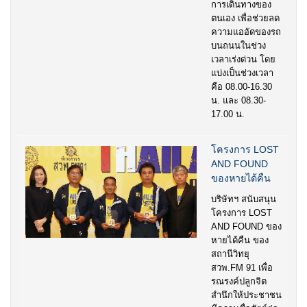
การเดินทางของ
ตนเอง เพื่อช่วยลด
ความแออัดของรถ
บนถนนในช่วง
เวลาเร่งด่วน โดย
แบ่งเป็นช่วงเวลา
คือ 08.00-16.30
น. และ 08.30-
17.00 น.
โครงการ LOST
AND FOUND
ของหายได้คืน
บริษัทฯ สนับสนุน
โครงการ LOST
AND FOUND ของ
หายได้คืน ของ
สถานีวิทยุ
สวพ.FM 91 เพื่อ
รณรงค์ปลูกจิต
สำนึกให้ประชาชน