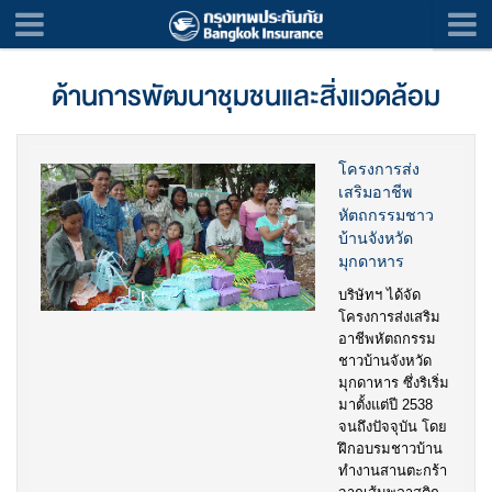
ด้านการพัฒนาชุมชนและสิ่งแวดล้อม
โครงการส่ง
เสริมอาชีพ
หัตถกรรมชาว
บ้านจังหวัด
มุกดาหาร
บริษัทฯ ได้จัด
โครงการส่งเสริม
อาชีพหัตถกรรม
ชาวบ้านจังหวัด
มุกดาหาร ซึ่งริเริ่ม
มาตั้งแต่ปี 2538
จนถึงปัจจุบัน โดย
ฝึกอบรมชาวบ้าน
ทำงานสานตะกร้า