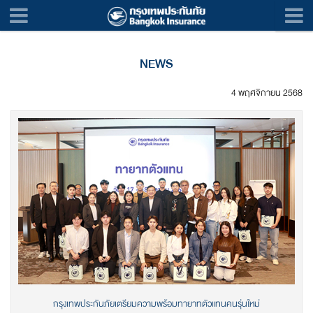
NEWS
4 พฤศจิกายน 2568
กรุงเทพประกันภัยเตรียมความพร้อมทายาทตัวแทนคนรุ่นใหม่