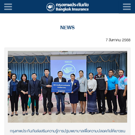
NEWS
7 สิงหาคม 2568
กรุงเทพประกันภัยส่งเสริมความรู้การปฐมพยาบาลเพื่อความปลอดภัยให้เยาวชน