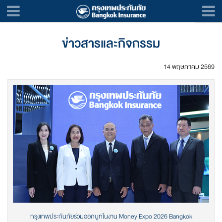
ข่าวสารและกิจกรรม
14 พฤษภาคม 2569
กรุงเทพประกันภัยร่วมออกบูทในงาน Money Expo 2026 Bangkok