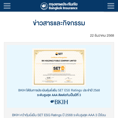
ข่าวสารและกิจกรรม
22 ธันวาคม 2568
BKIH คว้าหุ้นยั่งยืน SET ESG Ratings ปี 2568 ระดับสูงสุด AAA 3 ปีซ้อน