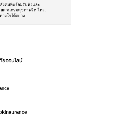
สังคมที่พร้อมรับฟังและ
่สายด่วนกรมสุขภาพจิต โทร.
ทางใจได้อย่าง
ภัยออนไลน์
ance
kinsurance