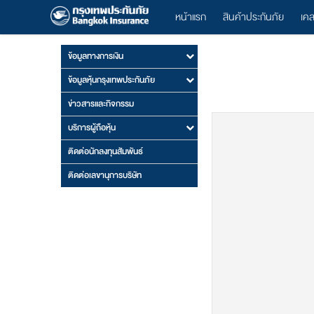
หน้าแรก
สินค้าประกันภัย
เค
ข้อมูลทางการเงิน
ข้อมูลหุ้นกรุงเทพประกันภัย
ข่าวสารและกิจกรรม
บริการผู้ถือหุ้น
ติดต่อนักลงทุนสัมพันธ์
ติดต่อเลขานุการบริษัท