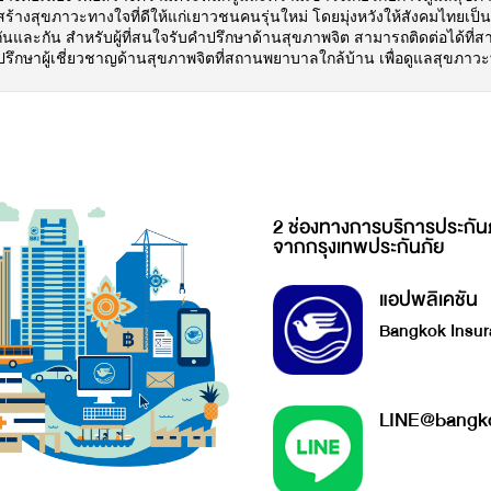
ร้างสุขภาวะทางใจที่ดีให้แก่เยาวชนคนรุ่นใหม่ โดยมุ่งหวังให้สังคมไทยเป็น
งกันและกัน สำหรับผู้ที่สนใจรับคำปรึกษาด้านสุขภาพจิต สามารถติดต่อได้ที
ปรึกษาผู้เชี่ยวชาญด้านสุขภาพจิตที่สถานพยาบาลใกล้บ้าน เพื่อดูแลสุขภาวะ
2 ช่องทางการบริการประกัน
จากกรุงเทพประกันภัย
แอปพลิเคชัน
Bangkok Insur
LINE@bangko