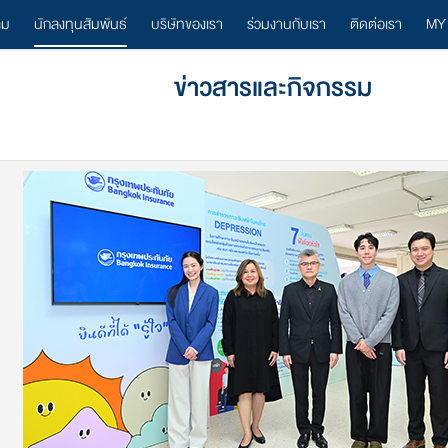
ลม
นักลงทุนสัมพันธ์
บริษัทของเรา
ร่วมงานกับเรา
ติดต่อเรา
MY
ข่าวสารและกิจกรรม