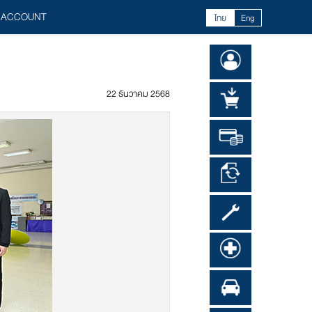
 ACCOUNT
ไทย
Eng
22 ธันวาคม 2568