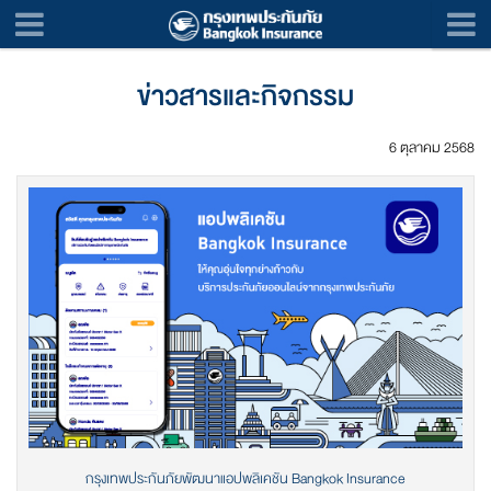
ข่าวสารและกิจกรรม
6 ตุลาคม 2568
กรุงเทพประกันภัยพัฒนาแอปพลิเคชัน Bangkok Insurance