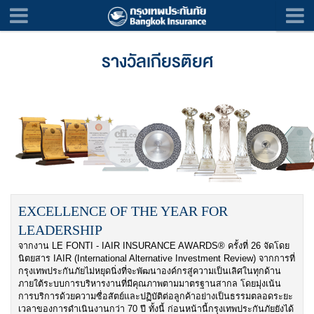
รางวัลเกียรติยศ
EXCELLENCE OF THE YEAR FOR
LEADERSHIP
จากงาน LE FONTI - IAIR INSURANCE AWARDS® ครั้งที่ 26 จัดโดย
นิตยสาร IAIR (International Alternative Investment Review) จากการที่
กรุงเทพประกันภัยไม่หยุดนิ่งที่จะพัฒนาองค์กรสู่ความเป็นเลิศในทุกด้าน
ภายใต้ระบบการบริหารงานที่มีคุณภาพตามมาตรฐานสากล โดยมุ่งเน้น
การบริการด้วยความซื่อสัตย์และปฏิบัติต่อลูกค้าอย่างเป็นธรรมตลอดระยะ
เวลาของการดำเนินงานกว่า 70 ปี ทั้งนี้ ก่อนหน้านี้กรุงเทพประกันภัยยังได้