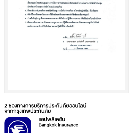
2 ช่องทางการบริการประกันภัยออนไลน์
จากกรุงเทพประกันภัย
แอปพลิเคชัน
Bangkok Insurance