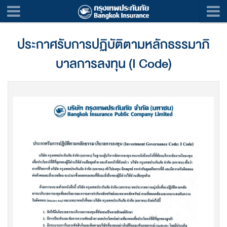
ประกาศรับการปฏิบัติตามหลักธรรมาภิ
บาลการลงทุน (I Code)