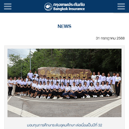
NEWS
31 กรกฎาคม 2568
มอบทุนการศึกษาระดับอุดมศึกษา ต่อเนื่องเป็นปีที่ 32