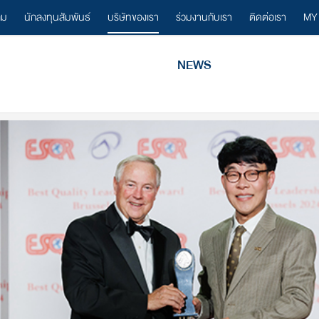
ลม
นักลงทุนสัมพันธ์
บริษัทของเรา
ร่วมงานกับเรา
ติดต่อเรา
MY
NEWS