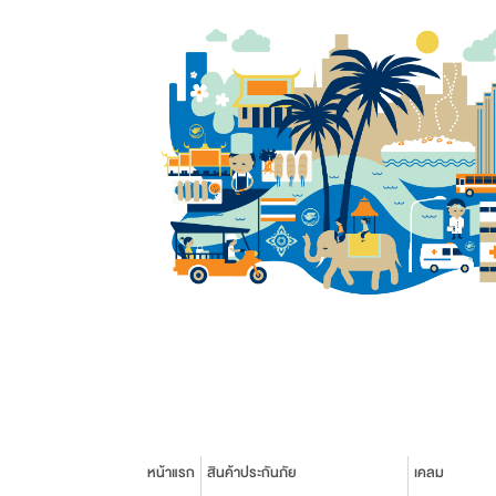
หน้าแรก
สินค้าประกันภัย
เคลม