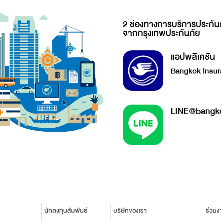
2 ช่องทางการบริการประกัน
จากกรุงเทพประกันภัย
แอปพลิเคชัน
Bangkok Insur
LINE@bangko
นักลงทุนสัมพันธ์
บริษัทของเรา
ร่วมง