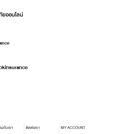
ภัยออนไลน์
ance
kinsurance
านกับเรา
ติดต่อเรา
MY ACCOUNT