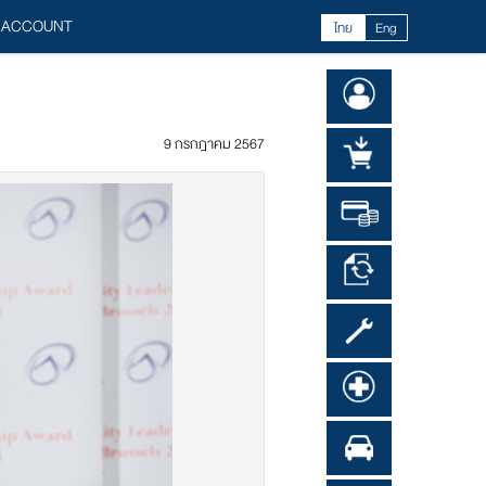
 ACCOUNT
ไทย
Eng
9 กรกฎาคม 2567