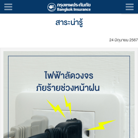
สาระน่ารู้
24 มิถุนายน 2567