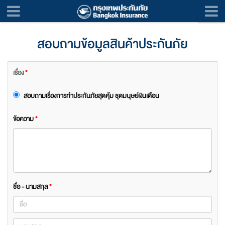
สอบถามข้อมูลสินค้าประกันภัย
เรื่อง
*
สอบถามเรื่องการทำประกันภัยสุดคุ้ม ชุดมนุษย์เงินเดือน
ข้อความ
*
ชื่อ - นามสกุล
*