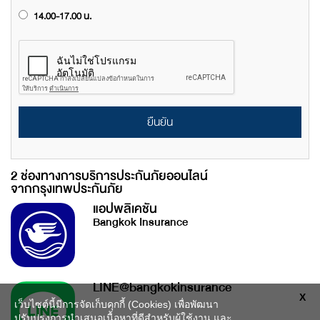
14.00-17.00 น.
ยืนยัน
2 ช่องทางการบริการประกันภัยออนไลน์
จากกรุงเทพประกันภัย
แอปพลิเคชัน
Bangkok Insurance
LINE@bangkokinsurance
X
เว็บไซต์นี้มีการจัดเก็บคุกกี้ (Cookies) เพื่อพัฒนา
ปรับปรุงการนำเสนอเนื้อหาที่ดีสำหรับผู้ใช้งาน และ