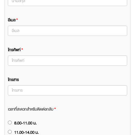
อีเมล
*
โทรศัพท์
*
โทรสาร
เวลาที่สะดวกสำหรับติดต่อกลับ
*
8.00-11.00 น.
11.00-14.00 น.