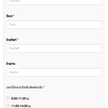
อีเมล
*
โทรศัพท์
*
โทรสาร
เวลาที่สะดวกสำหรับติดต่อกลับ
*
8.00-11.00 น.
11.00-14.00 น.