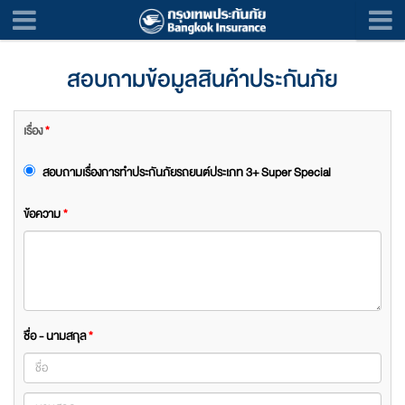
สอบถามข้อมูลสินค้าประกันภัย
เรื่อง
*
สอบถามเรื่องการทำประกันภัยรถยนต์ประเภท 3+ Super Special
ข้อความ
*
ชื่อ - นามสกุล
*