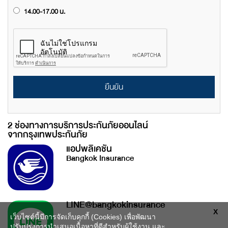
14.00-17.00 น.
ยืนยัน
2 ช่องทางการบริการประกันภัยออนไลน์
จากกรุงเทพประกันภัย
แอปพลิเคชัน
Bangkok Insurance
LINE@bangkokinsurance
X
เว็บไซต์นี้มีการจัดเก็บคุกกี้ (Cookies) เพื่อพัฒนา
ปรับปรุงการนำเสนอเนื้อหาที่ดีสำหรับผู้ใช้งาน และ