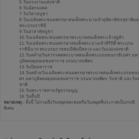
5.วันแรงงานแห่งชาติ
6.วันฉัตรมงคล
7.วันวิสาขบูชา
8.วันเฉลิมพระชนมพรรษาสมเด็จพระนางเจ้าสุทิดาพัชรสุธาพิม
พระบรมราชินี
9.วันอาสาฬหบูชา
10.วันเฉลิมพระชนมพรรษาพระบาทสมเด็จพระเจ้าอยู่หัว
11.วันเฉลิมพระชนมพรรษาสมเด็จพระนางเจ้าสิริกิติ์ พระบรม
ราชินีนาถ พระบรมราชชนนีพันปีหลวง และวันแม่แห่งชาติ
12.วันคล้ายวันสวรรคตพระบาทสมเด็จพระบรมชนกาธิเบศร มห
ภูมิพลอดุลยเดชมหาราช บรมนาถบพิตร
13.วันปิยมหาราช
14.วันคล้ายวันเฉลิมพระชนมพรรษาพระบาทสมเด็จพระบรมชนก
ศร มหาภูมิพลอดุลยเดชมหาราช บรมนาถบพิตร วันชาติ และวันพ
ชาติ
15.วันพระราชทานรัฐธรรมนูญ
16.วันสิ้นปี
หมายเหตุ.
- ทั้งนี้ ไม่รวมถึงวันหยุดชดเชยหรือวันหยุดที่ประกาศเป็นกรณี
พิเศษ