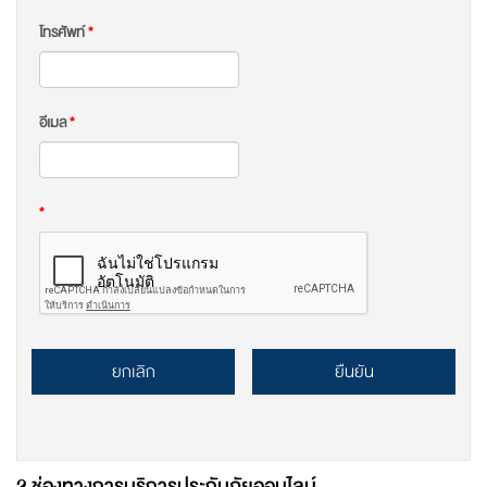
โทรศัพท์
*
อีเมล
*
*
ยกเลิก
ยืนยัน
2 ช่องทางการบริการประกันภัยออนไลน์