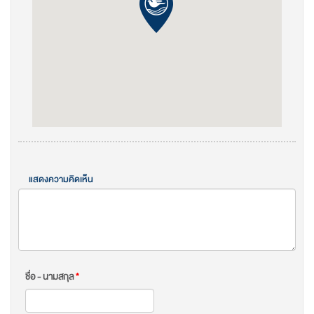
แสดงความคิดเห็น
ชื่อ - นามสกุล
*