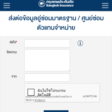
ส่งต่อข้อมูลอู่ซ่อมมาตรฐาน / ศูนย์ซ่อม
ตัวแทนจำหน่าย
ส่งถึง
*
ข้อความ
จาก