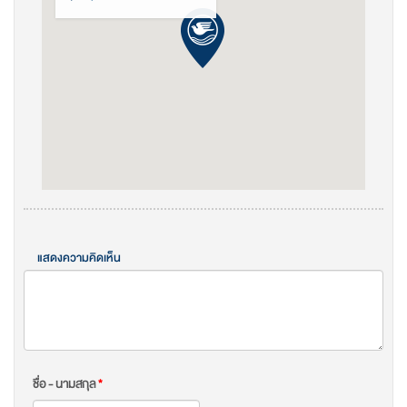
แสดงความคิดเห็น
ชื่อ - นามสกุล
*