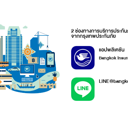
2 ช่องทางการบริการประกัน
จากกรุงเทพประกันภัย
แอปพลิเคชัน
Bangkok Insur
LINE@bangko