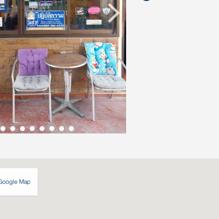
Google Map