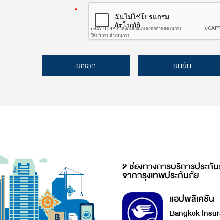
*
ยกเลิก
ยืนยัน
2 ช่องทางการบริการประกัน
จากกรุงเทพประกันภัย
แอปพลิเคชัน
Bangkok Insur