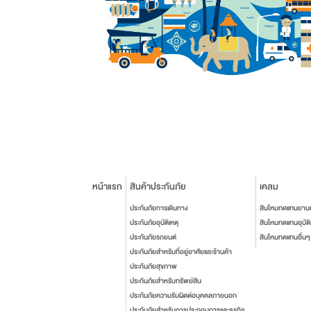
หน้าแรก
สินค้าประกันภัย
เคลม
ประกันภัยการเดินทาง
สินไหมทดแทนยาน
ประกันภัยอุบัติเหตุ
สินไหมทดแทนอุบัติ
ประกันภัยรถยนต์
สินไหมทดแทนอื่นๆ
ประกันภัยสำหรับที่อยู่อาศัยและร้านค้า
ประกันภัยสุขภาพ
ประกันภัยสำหรับทรัพย์สิน
ประกันภัยความรับผิดต่อบุคคลภายนอก
ประกันภัยสำหรับการประกอบการและธุรกิจ