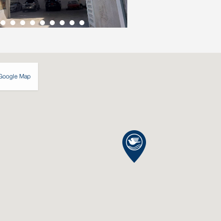
Google Map