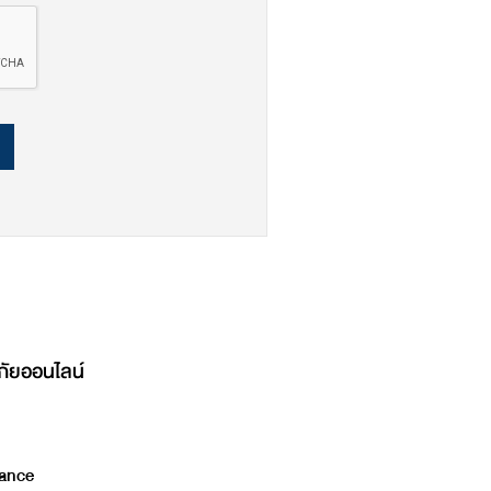
ภัยออนไลน์
ance