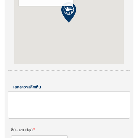
แสดงความคิดเห็น
ชื่อ - นามสกุล
*