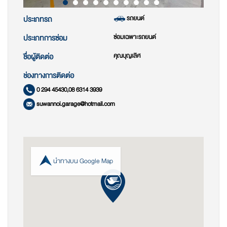
รถยนต์
ประเภทรถ
ซ่อมเฉพาะรถยนต์
ประเภทการซ่อม
คุณบุญเลิศ
ชื่อผู้ติดต่อ
ช่องทางการติดต่อ
0 294 45430,08 6314 3939
suwannoi.garage@hotmail.com
นำทางบน Google Map