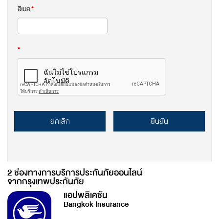
อีเมล
*
*
ยกเลิก
ยืนยัน
2 ช่องทางการบริการประกันภัยออนไลน์
จากกรุงเทพประกันภัย
แอปพลิเคชัน
Bangkok Insurance