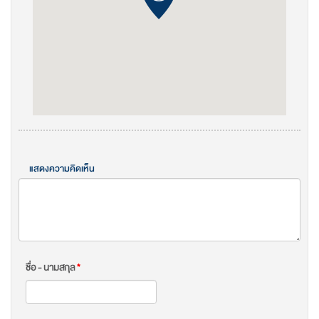
แสดงความคิดเห็น
ชื่อ - นามสกุล
*