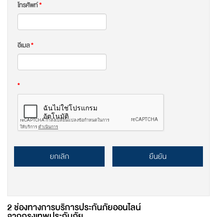
โทรศัพท์
*
อีเมล
*
*
ยกเลิก
ยืนยัน
2 ช่องทางการบริการประกันภัยออนไลน์
จากกรุงเทพประกันภัย