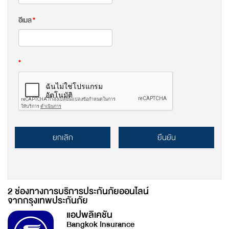
อีเมล
*
*
ยกเลิก
ยืนยัน
2 ช่องทางการบริการประกันภัยออนไลน์
จากกรุงเทพประกันภัย
แอปพลิเคชัน
Bangkok Insurance