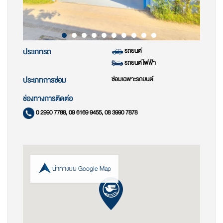
รถยนต์
ประเภทรถ
รถยนต์ไฟฟ้า
ซ่อมเฉพาะรถยนต์
ประเภทการซ่อม
ช่องทางการติดต่อ
0 2990 7788, 09 6169 9455, 08 3990 7878
นำทางบน Google Map