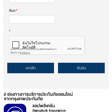
อีเมล
*
*
ยกเลิก
ยืนยัน
2 ช่องทางการบริการประกันภัยออนไลน์
จากกรุงเทพประกันภัย
แอปพลิเคชัน
Bangkok Insurance