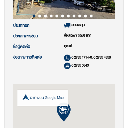
รถบรรทุก
ประเภทรถ
ซ่อมเฉพาะรถบรรทุก
ประเภทการซ่อม
คุณเอ๋
ชื่อผู้ติดต่อ
ช่องทางการติดต่อ
0 2735 1714-6, 0 2735 4358
0 2735 0840
นำทางบน Google Map