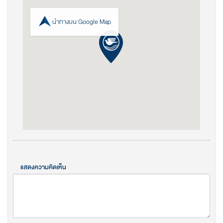
นำทางบน Google Map
แสดงความคิดเห็น