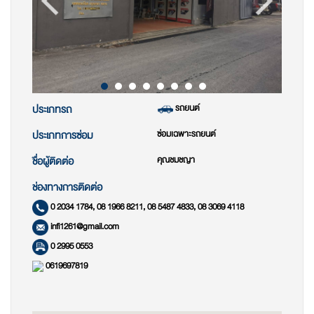
รถยนต์
ประเภทรถ
ซ่อมเฉพาะรถยนต์
ประเภทการซ่อม
คุณชมชญา
ชื่อผู้ติดต่อ
ช่องทางการติดต่อ
0 2034 1784, 08 1966 8211, 08 5487 4833, 08 3069 4118
infi1261@gmail.com
0 2995 0553
0619697819