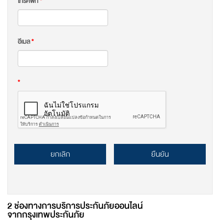
โทรศัพท์
*
อีเมล
*
*
ยกเลิก
ยืนยัน
2 ช่องทางการบริการประกันภัยออนไลน์
จากกรุงเทพประกันภัย