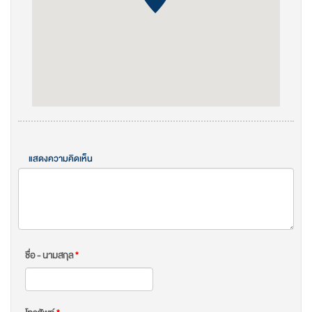
แสดงความคิดเห็น
ชื่อ - นามสกุล
*