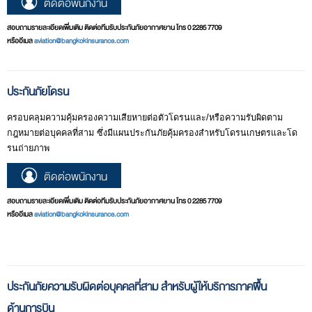
ติดต่อพนักงาน
สอบถามรายละเอียดเพิ่มเติม ติดต่อทีมรับประกันภัยอากาศยาน โทร 0 2285 7709
หรืออีเมล
aviation@bangkokinsurance.com
ประกันภัยโดรน
ครอบคลุมความคุ้มครองความเสียหายต่อตัวโดรนและ/หรือความรับผิดตาม
กฎหมายต่อบุคคลที่สาม ซึ่งมีแผนประกันภัยคุ้มครองสำหรับโดรนเกษตรและโด
รนถ่ายภาพ
ติดต่อพนักงาน
สอบถามรายละเอียดเพิ่มเติม ติดต่อทีมรับประกันภัยอากาศยาน โทร 0 2285 7709
หรืออีเมล
aviation@bangkokinsurance.com
ประกันภัยความรับผิดต่อบุคคลที่สาม สำหรับผู้ให้บริการภาคพื้น
ด้านการบิน