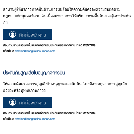
สำหรับผู้ให้บริการภาคพื้นด้านการบินโดยให้ความคุ้มครองความรับผิดตาม
กฎหมายต่อบุคคลที่สาม อันเนื่องมาจากการให้บริการภาคพื้นดินของผู้เอาประกัน
ภัย
ติดต่อพนักงาน
สอบถามรายละเอียดเพิ่มเติม ติดต่อทีมรับประกันภัยอากาศยาน โทร 0 2285 7709
หรืออีเมล
aviation@bangkokinsurance.com
ประกันภัยสูญเสียใบอนุญาตการบิน
ให้ความคุ้มครองการสูญเสียใบอนุญาตของนักบิน โดยมีสาเหตุจากการสูญเสีย
อวัยวะหรือทุพพลภาพถาวร
ติดต่อพนักงาน
สอบถามรายละเอียดเพิ่มเติม ติดต่อทีมรับประกันภัยอากาศยาน โทร 0 2285 7709
หรืออีเมล
aviation@bangkokinsurance.com