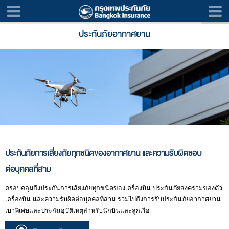
ประกันภัยอากาศยาน
ประกันภัยการเสี่ยงภัยทุกชนิดของอากาศยาน และความรับผิดชอบ
ต่อบุคคลที่สาม
ครอบคลุมถึงประกันการเสี่ยงภัยทุกชนิดของเครื่องบิน ประกันภัยสงครามของตัว
เครื่องบิน และความรับผิดต่อบุคคลที่สาม รวมไปถึงการรับประกันภัยอากาศยาน
เบาพิเศษและประกันอุบัติเหตุสำหรับนักบินและลูกเรือ