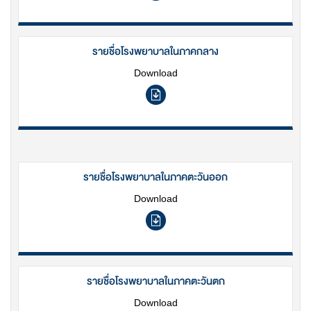
รายชื่อโรงพยาบาลในภาคกลาง
Download
รายชื่อโรงพยาบาลในภาคตะวันออก
Download
รายชื่อโรงพยาบาลในภาคตะวันตก
Download