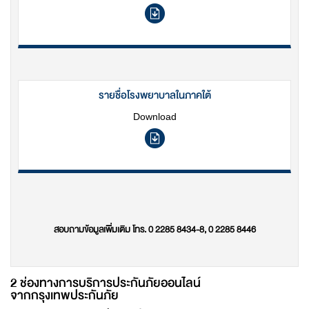
รายชื่อโรงพยาบาลในภาคใต้
Download
สอบถามข้อมูลเพิ่มเติม โทร. 0 2285 8434-8, 0 2285 8446
2 ช่องทางการบริการประกันภัยออนไลน์
จากกรุงเทพประกันภัย