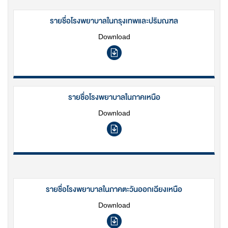
รายชื่อโรงพยาบาลในกรุงเทพและปริมณฑล
Download
รายชื่อโรงพยาบาลในภาคเหนือ
Download
รายชื่อโรงพยาบาลในภาคตะวันออกเฉียงเหนือ
Download