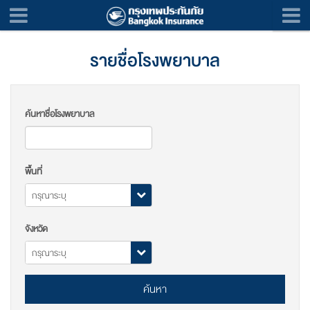
รายชื่อโรงพยาบาล
ค้นหาชื่อโรงพยาบาล
พื้นที่
จังหวัด
ค้นหา